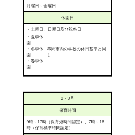
月曜日～金曜日
休園日
・土曜日、日曜日及び祝祭日
・夏季休
園
・冬季休
串間市内の学校の休日基準と同
園
じ
・春季休
園
2・3号
保育時間
9時～17時（保育短時間認定）、7時～18
時（保育標準時間認定）