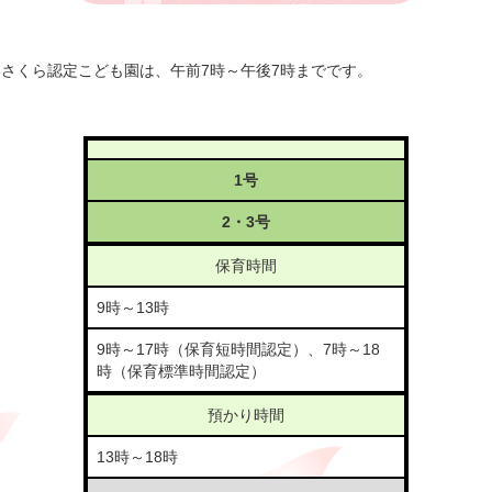
さくら認定こども園は、午前7時～午後7時までです。
1号
2・3号
保育時間
9時～13時
9時～17時（保育短時間認定）、7時～18
時（保育標準時間認定）
預かり時間
13時～18時