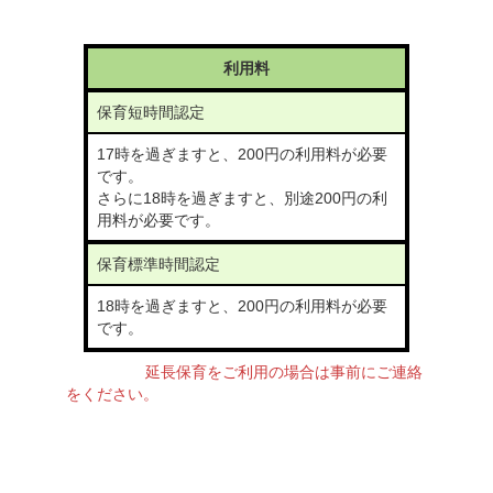
利用料
保育短時間認定
17時を過ぎますと、200円の利用料が必要
です。
さらに18時を過ぎますと、別途200円の利
用料が必要です。
保育標準時間認定
18時を過ぎますと、200円の利用料が必要
です。
延長保育をご利用の場合は事前にご連絡
をください。