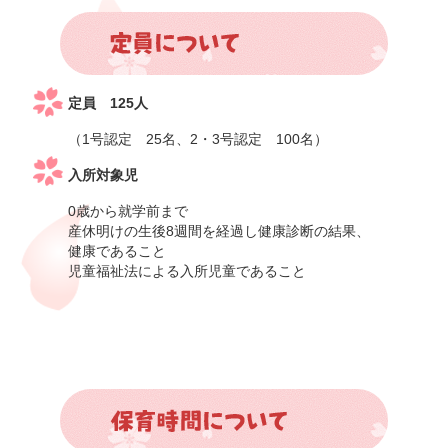
定員 125人
（1号認定 25名、2・3号認定 100名）
入所対象児
0歳から就学前まで
産休明けの生後8週間を経過し健康診断の結果、
健康であること
児童福祉法による入所児童であること