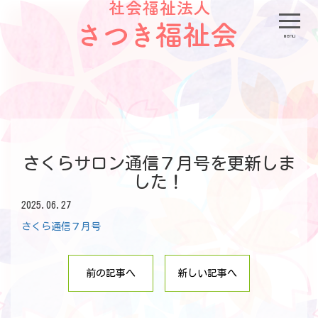
menu
さくらサロン通信７月号を更新しま
した！
2025.06.27
さくら通信７月号
前の記事へ
新しい記事へ