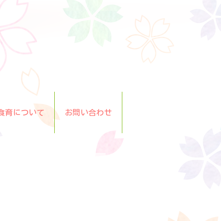
食育について
お問い合わせ