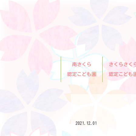
南さくら
さくらさく
認定こども園
認定こども
2021.12.01