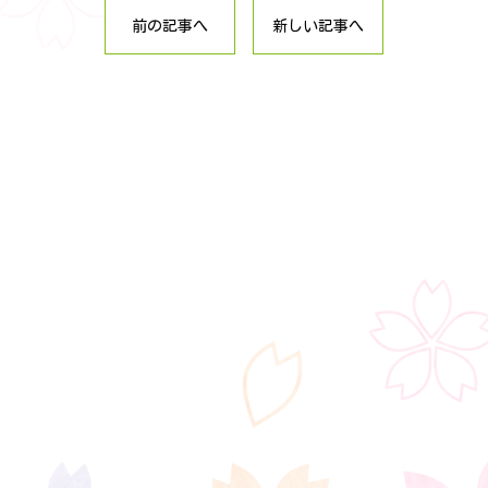
前の記事へ
新しい記事へ