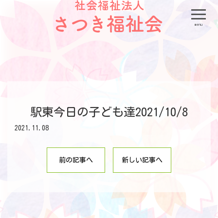
menu
駅東今日の子ども達2021/10/8
2021.11.08
前の記事へ
新しい記事へ