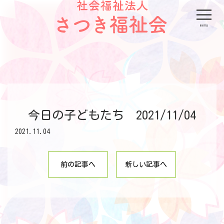
menu
今日の子どもたち 2021/11/04
2021.11.04
前の記事へ
新しい記事へ