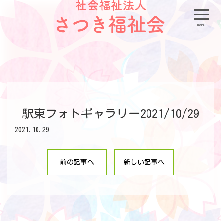
menu
駅東フォトギャラリー2021/10/29
2021.10.29
前の記事へ
新しい記事へ