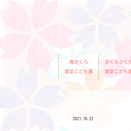
南さくら
さくらさく
認定こども園
認定こども
2021.10.22