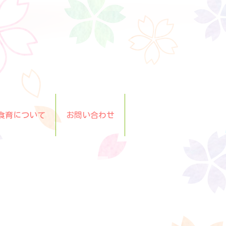
食育について
お問い合わせ