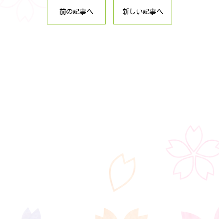
前の記事へ
新しい記事へ