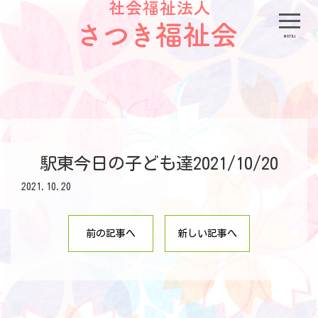
menu
駅東今日の子ども達2021/10/20
2021.10.20
前の記事へ
新しい記事へ