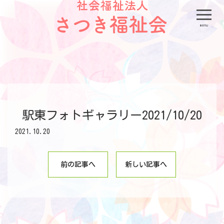
menu
駅東フォトギャラリー2021/10/20
2021.10.20
前の記事へ
新しい記事へ