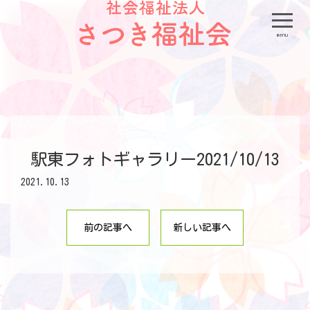
menu
駅東フォトギャラリー2021/10/13
2021.10.13
前の記事へ
新しい記事へ