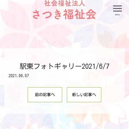
menu
駅東フォトギャリー2021/6/7
2021.06.07
前の記事へ
新しい記事へ