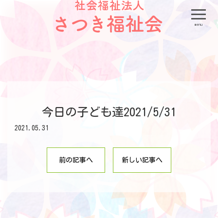
menu
今日の子ども達2021/5/31
2021.05.31
前の記事へ
新しい記事へ