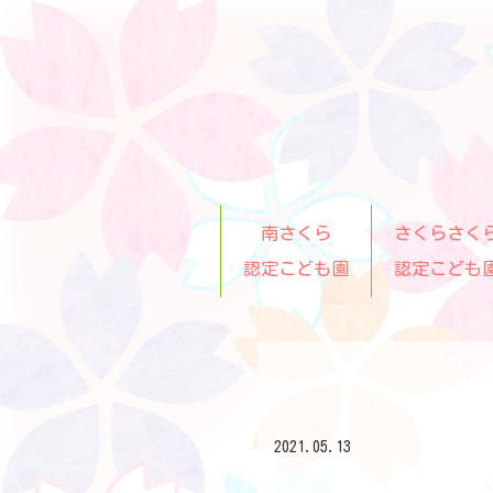
南さくら
さくらさく
認定こども園
認定こども
2021.05.13