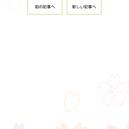
前の記事へ
新しい記事へ