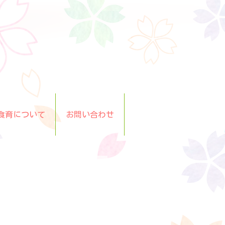
食育について
お問い合わせ