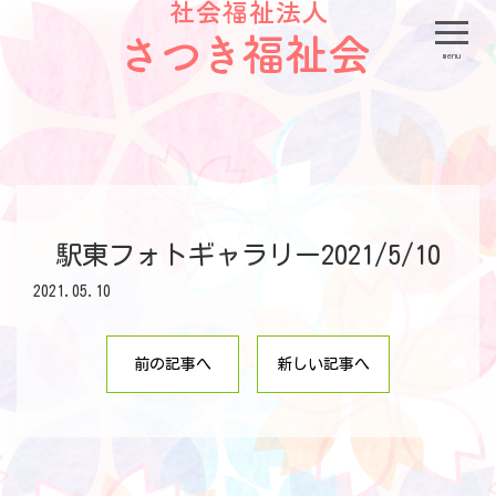
menu
駅東フォトギャラリー2021/5/10
2021.05.10
前の記事へ
新しい記事へ