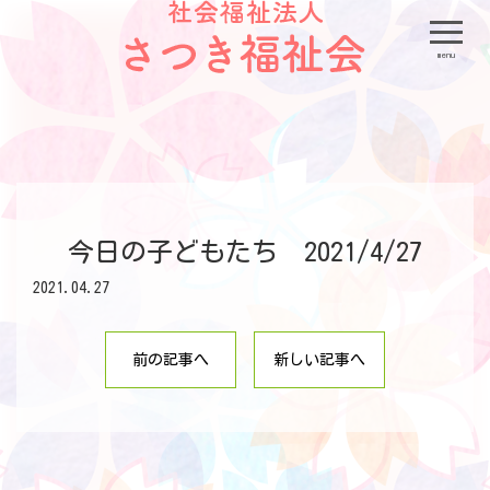
menu
今日の子どもたち 2021/4/27
2021.04.27
前の記事へ
新しい記事へ