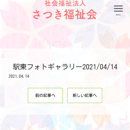
menu
駅東フォトギャラリー2021/04/14
2021.04.14
前の記事へ
新しい記事へ