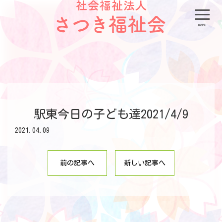
menu
駅東今日の子ども達2021/4/9
2021.04.09
前の記事へ
新しい記事へ