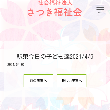
menu
駅東今日の子ども達2021/4/6
2021.04.06
前の記事へ
新しい記事へ