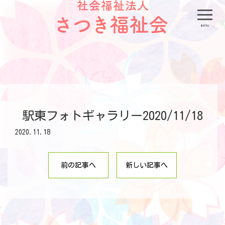
menu
駅東フォトギャラリー2020/11/18
2020.11.18
前の記事へ
新しい記事へ