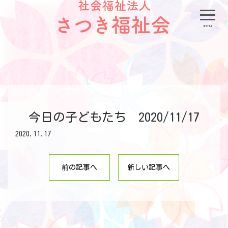
menu
今日の子どもたち 2020/11/17
2020.11.17
前の記事へ
新しい記事へ