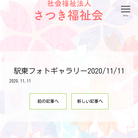
menu
駅東フォトギャラリー2020/11/11
2020.11.11
前の記事へ
新しい記事へ