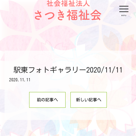
menu
駅東フォトギャラリー2020/11/11
2020.11.11
前の記事へ
新しい記事へ