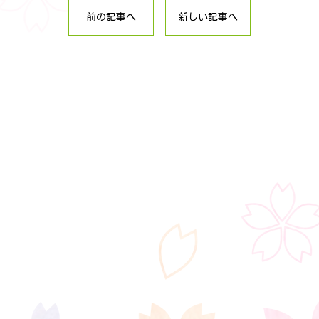
前の記事へ
新しい記事へ