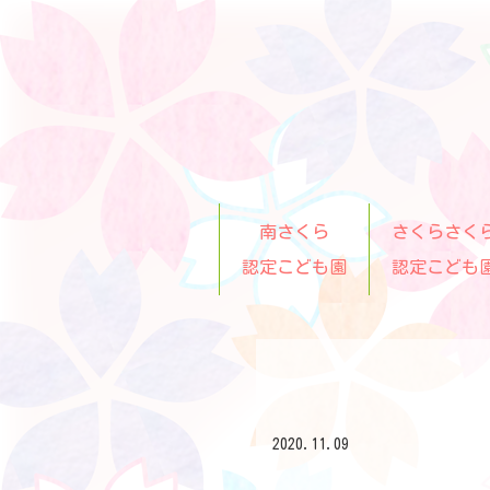
南さくら
さくらさく
認定こども園
認定こども
2020.11.09