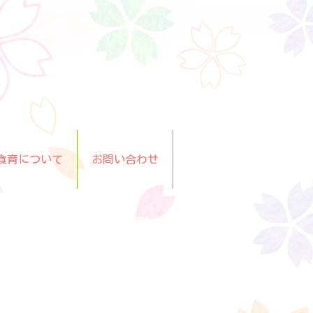
食育について
お問い合わせ