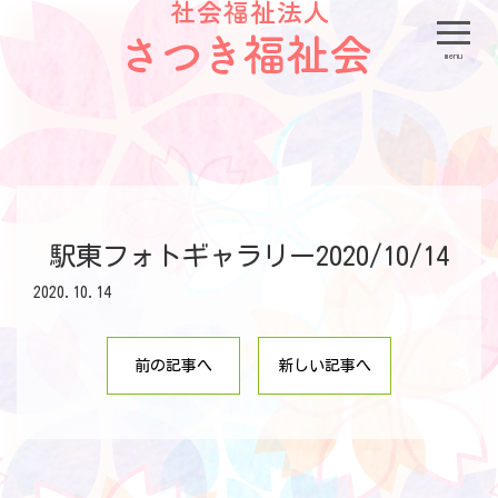
menu
駅東フォトギャラリー2020/10/14
2020.10.14
前の記事へ
新しい記事へ