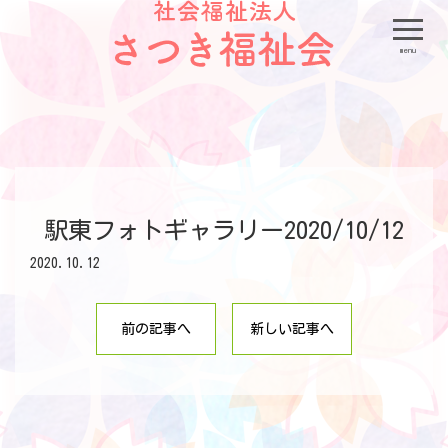
menu
駅東フォトギャラリー2020/10/12
2020.10.12
前の記事へ
新しい記事へ