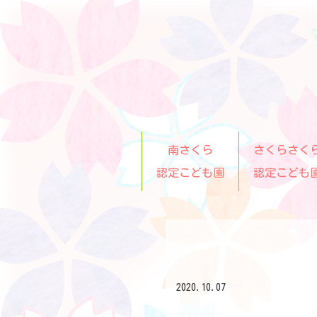
南さくら
さくらさく
認定こども園
認定こども
2020.10.07