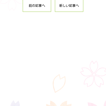
前の記事へ
新しい記事へ