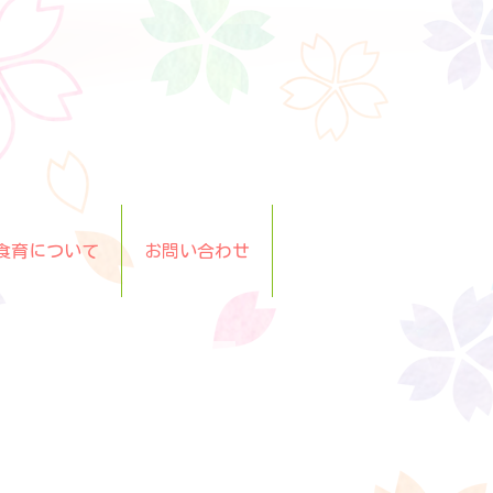
食育について
お問い合わせ