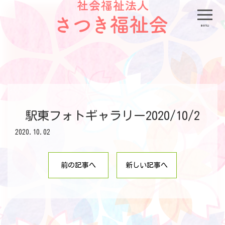
menu
駅東フォトギャラリー2020/10/2
2020.10.02
前の記事へ
新しい記事へ