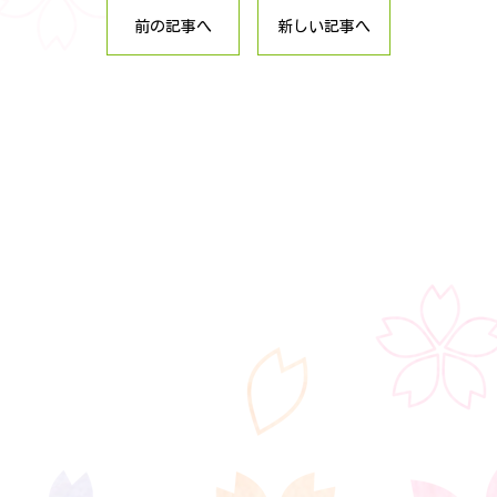
前の記事へ
新しい記事へ