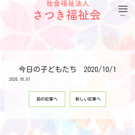
menu
今日の子どもたち 2020/10/1
2020.10.01
前の記事へ
新しい記事へ