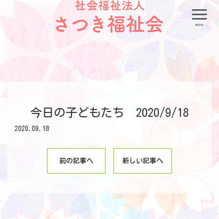
menu
今日の子どもたち 2020/9/18
2020.09.18
前の記事へ
新しい記事へ