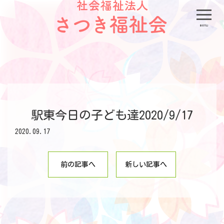
menu
駅東今日の子ども達2020/9/17
2020.09.17
前の記事へ
新しい記事へ