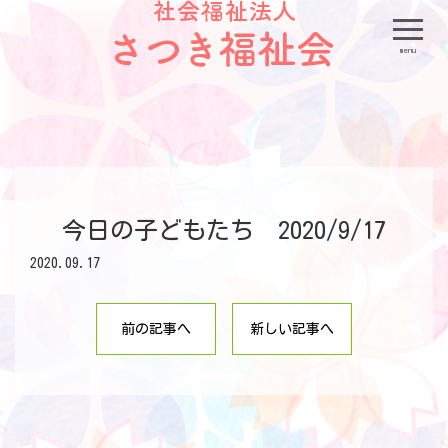
menu
今日の子どもたち 2020/9/17
2020.09.17
前の記事へ
新しい記事へ