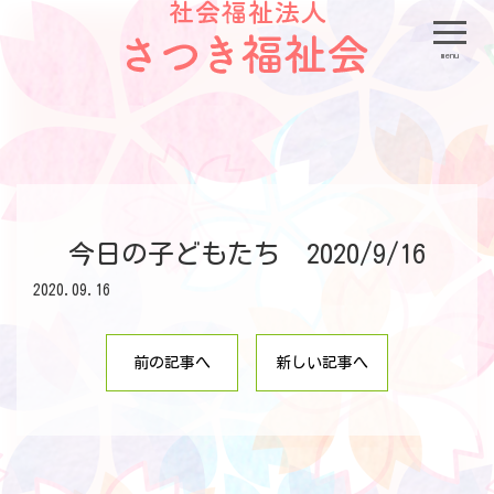
menu
今日の子どもたち 2020/9/16
2020.09.16
前の記事へ
新しい記事へ