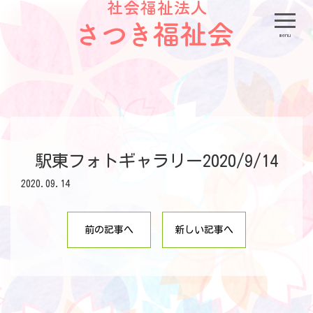
menu
駅東フォトギャラリー2020/9/14
2020.09.14
前の記事へ
新しい記事へ