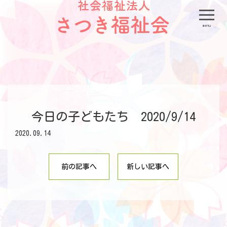
menu
今日の子どもたち 2020/9/14
2020.09.14
前の記事へ
新しい記事へ