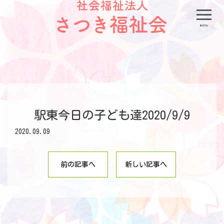
menu
駅東今日の子ども達2020/9/9
2020.09.09
前の記事へ
新しい記事へ