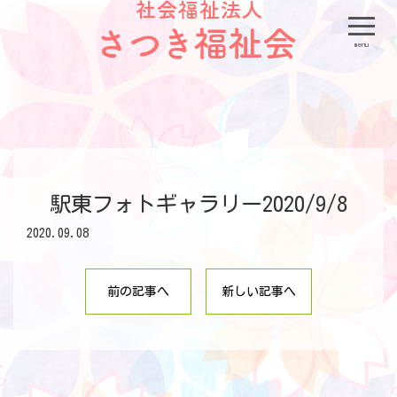
menu
駅東フォトギャラリー2020/9/8
2020.09.08
前の記事へ
新しい記事へ