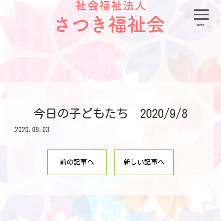
menu
今日の子どもたち 2020/9/8
2020.09.03
前の記事へ
新しい記事へ