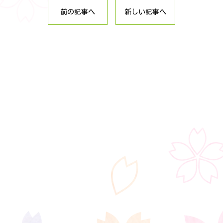
前の記事へ
新しい記事へ