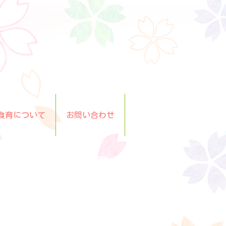
食育について
お問い合わせ