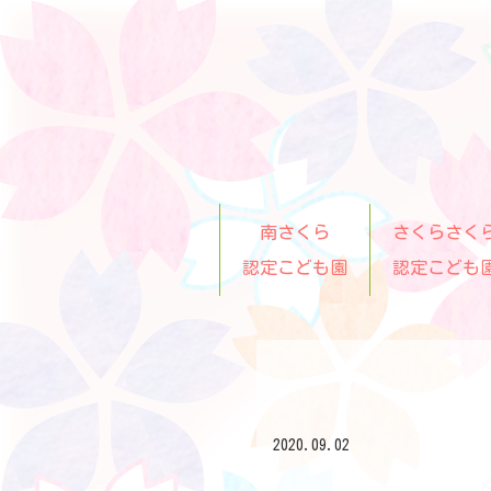
南さくら
さくらさく
認定こども園
認定こども
2020.09.02