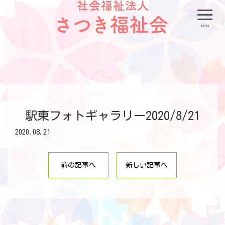
menu
駅東フォトギャラリー2020/8/21
2020.08.21
前の記事へ
新しい記事へ