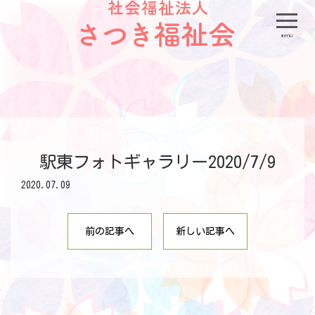
menu
駅東フォトギャラリー2020/7/9
2020.07.09
前の記事へ
新しい記事へ