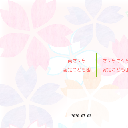
南さくら
さくらさく
認定こども園
認定こども
2020.07.03