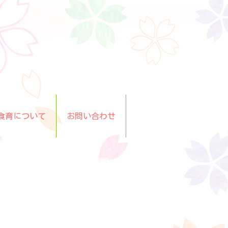
食育について
お問い合わせ