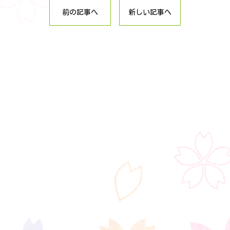
前の記事へ
新しい記事へ