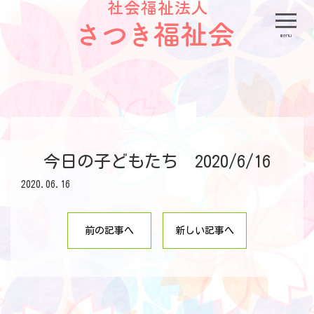
menu
今日の子どもたち 2020/6/16
2020.06.16
前の記事へ
新しい記事へ