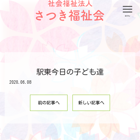
menu
駅東今日の子ども達
2020.06.08
前の記事へ
新しい記事へ