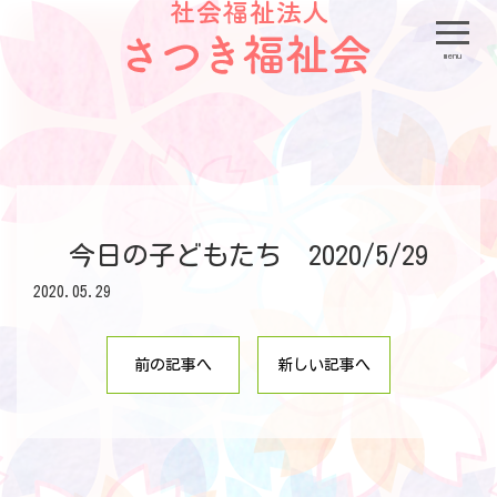
menu
今日の子どもたち 2020/5/29
2020.05.29
前の記事へ
新しい記事へ