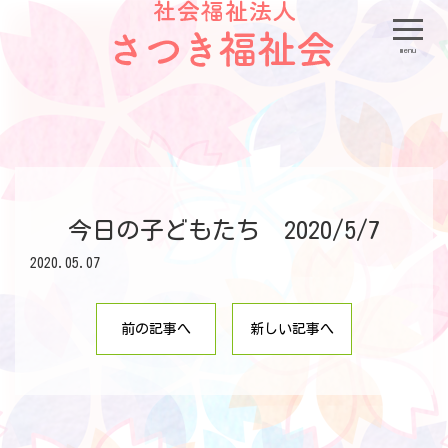
menu
今日の子どもたち 2020/5/7
2020.05.07
前の記事へ
新しい記事へ