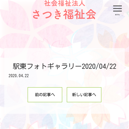
menu
駅東フォトギャラリー2020/04/22
2020.04.22
前の記事へ
新しい記事へ