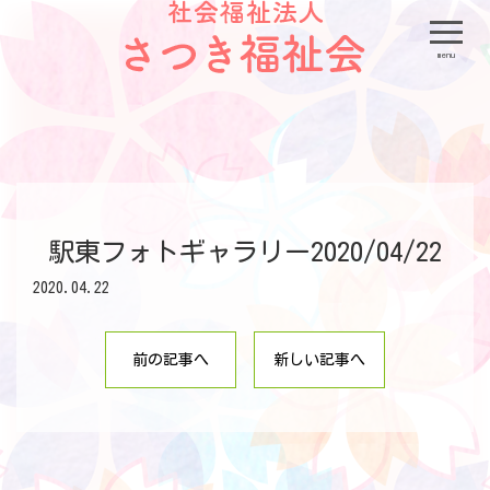
menu
駅東フォトギャラリー2020/04/22
2020.04.22
前の記事へ
新しい記事へ