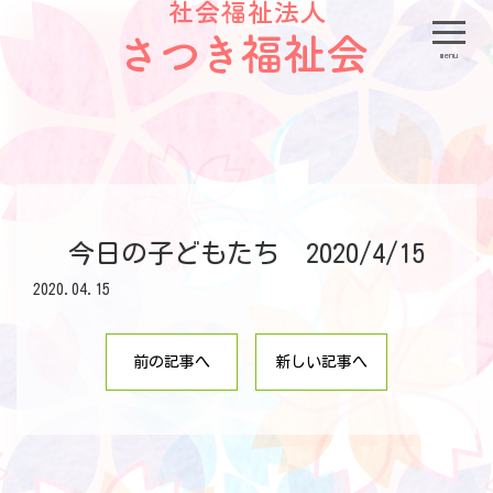
menu
今日の子どもたち 2020/4/15
2020.04.15
前の記事へ
新しい記事へ