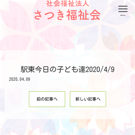
menu
駅東今日の子ども達2020/4/9
2020.04.09
前の記事へ
新しい記事へ